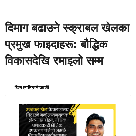
दिमाग बढाउने स्क्राबल खेलका
प्रमुख फाइदाहरू: बौद्धिक
विकासदेखि रमाइलो सम्म
खिम लामिछाने काजी