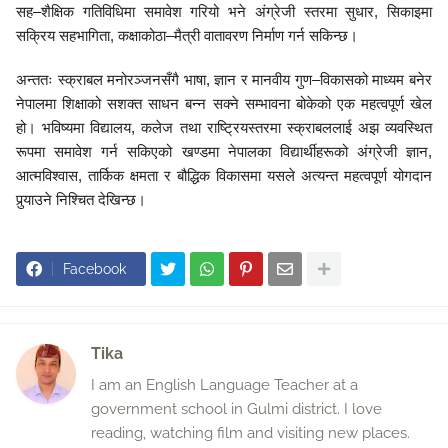
सह–शैक्षिक गतिविधिमा समावेश गरियो भने अंग्रेजी स्तरमा सुधार, सिकाइमा
सक्रिय सहभागिता, कक्षाकोठा–मैत्री वातावरण निर्माण गर्न सकिन्छ।
अन्ततः स्क्राबल मनोरञ्जनसँगै भाषा, ज्ञान र मानवीय गुण–विकासको माध्यम बनेर
नेपालमा शिक्षाको सशक्त साधन बन्न सक्ने सम्भावना बोकेको एक महत्वपूर्ण खेल
हो। भविष्यमा विद्यालय, कलेज तथा राष्ट्रियस्तरमा स्क्राबललाई अझ व्यवस्थित
रूपमा समावेश गर्न सकिएको खण्डमा नेपालका विद्यार्थीहरूको अंग्रेजी ज्ञान,
आत्मविश्वास, तार्किक क्षमता र बौद्धिक विकासमा यसले अत्यन्त महत्वपूर्ण योगदान
पुर्‍याउने निश्चित देखिन्छ।
Facebook
Tika
I am an English Language Teacher at a
government school in Gulmi district. I love
reading, watching film and visiting new places.