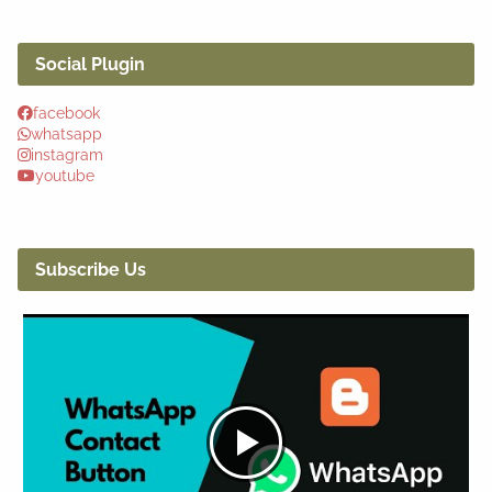
Social Plugin
facebook
whatsapp
instagram
youtube
Subscribe Us