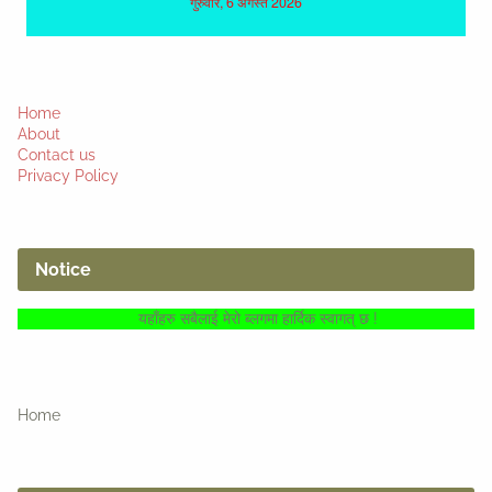
Home
About
Contact us
Privacy Policy
Notice
यहाँहरु सबैलाई मेरो ब्लगमा हार्दिक स्वागत् छ !
Home