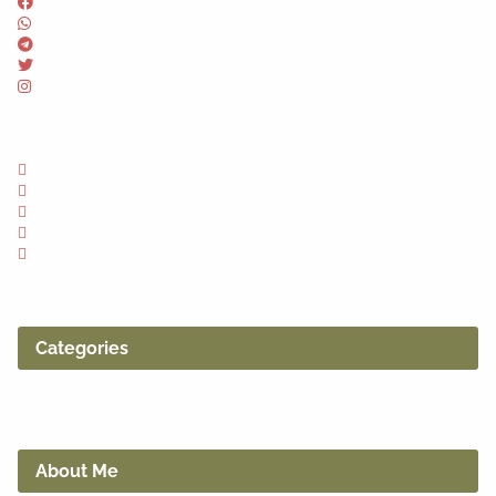
Categories
About Me