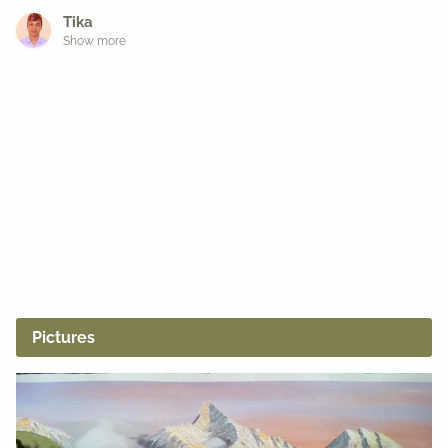
Tika
Show more
Pictures