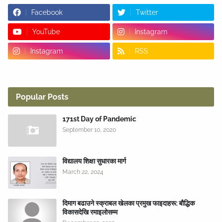
Facebook
Twitter
YouTube
Instagram
Instagram
RSS
Popular Posts
171st Day of Pandemic
September 10, 2020
विद्यालय शिक्षा सुधारका मार्ग
March 22, 2024
दिमाग बढाउने स्क्राबल खेलका प्रमुख फाइदाहरू: बौद्धिक
विकासदेखि रमाइलोसम्म