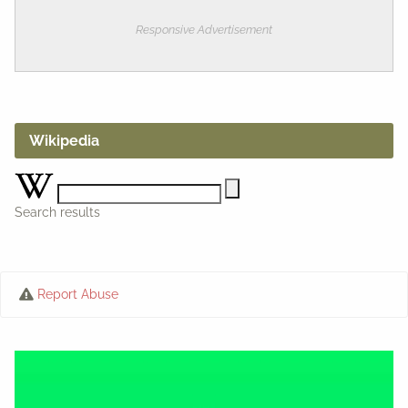
Responsive Advertisement
Wikipedia
Search results
Report Abuse