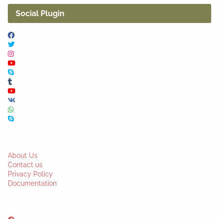
Social Plugin
About Us
Contact us
Privacy Policy
Documentation