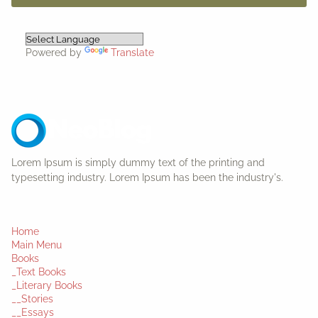
Powered by
Translate
Lorem Ipsum is simply dummy text of the printing and
typesetting industry. Lorem Ipsum has been the industry's.
Home
Main Menu
Books
_Text Books
_Literary Books
__Stories
__Essays