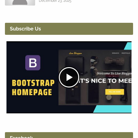
December 23, 2025
Subscribe Us