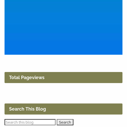
Total Pageviews
Search This Blog